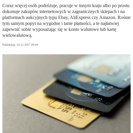
Coraz więcej osób podróżuje, pracuje w innym kraju albo po prostu
dokonuje zakupów internetowych w zagranicznych sklepach i na
platformach aukcyjnych typu Ebay, AliExpress czy Amazon. Rośnie
tym samym popyt na wygodne i tanie płatności, a te najłatwiej
zapewnić sobie wyposażając się w konto walutowe lub kartę
wielowalutową.
Publikacja:
10.12.2017 09:44