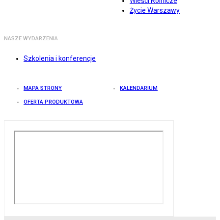
Wieści Rolnicze
Życie Warszawy
NASZE WYDARZENIA
Szkolenia i konferencje
MAPA STRONY
KALENDARIUM
OFERTA PRODUKTOWA