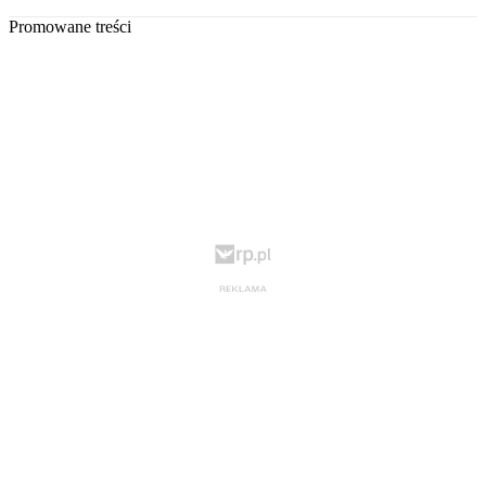
Promowane treści