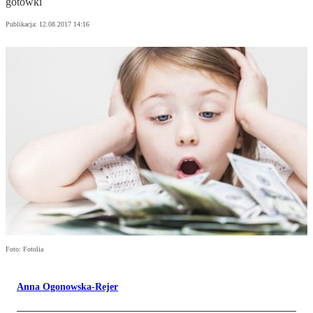
gotówki
Publikacja:
12.08.2017 14:16
Foto: Fotolia
Anna Ogonowska-Rejer