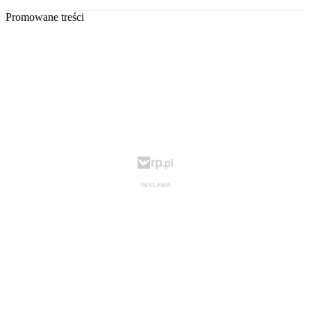
Promowane treści