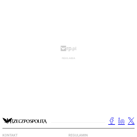
KONTAKT
REGULAMIN