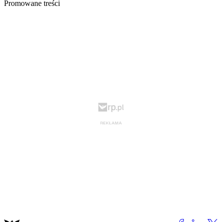
Promowane treści