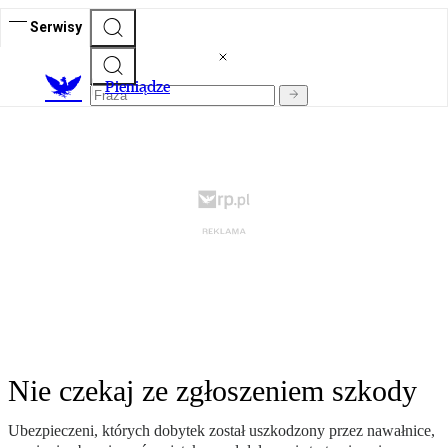
Serwisy
P
ieniądze
Nie czekaj ze zgłoszeniem szkody
Ubezpieczeni, których dobytek został uszkodzony przez nawałnice,