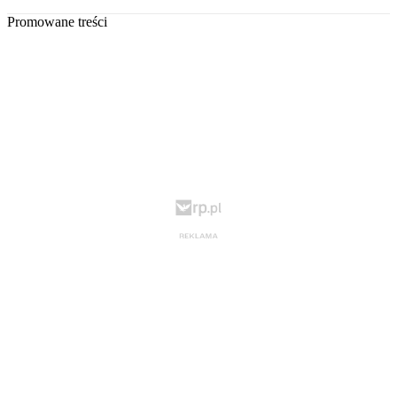
Promowane treści