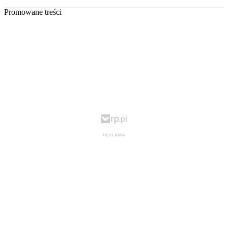
Promowane treści