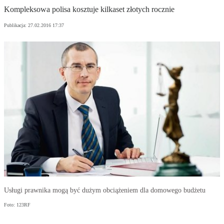
Kompleksowa polisa kosztuje kilkaset złotych rocznie
Publikacja:
27.02.2016 17:37
Usługi prawnika mogą być dużym obciążeniem dla domowego budżetu
Foto: 123RF