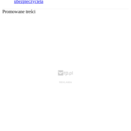
ubezpieczyciela
Promowane treści