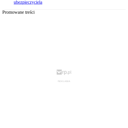
ubezpieczyciela
Promowane treści