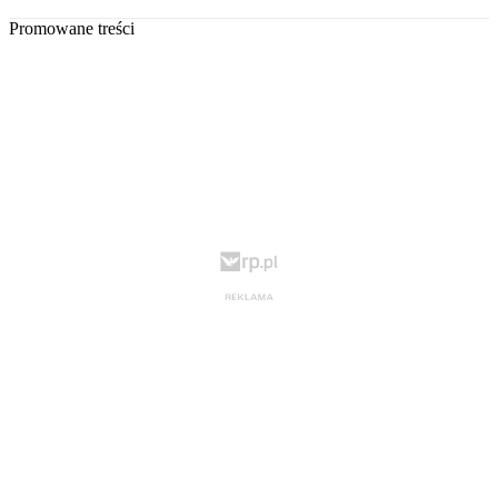
Promowane treści