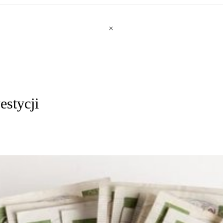
estycji