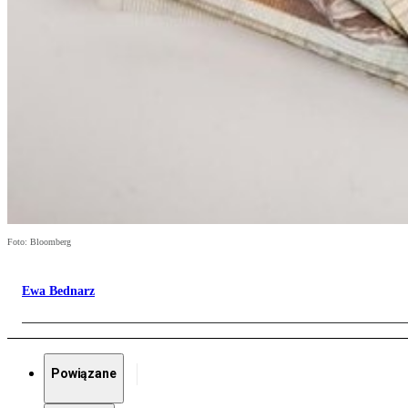
Foto: Bloomberg
Ewa Bednarz
Powiązane