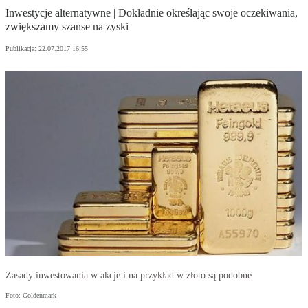
Inwestycje alternatywne | Dokładnie określając swoje oczekiwania,
zwiększamy szanse na zyski
Publikacja:
22.07.2017 16:55
Zasady inwestowania w akcje i na przykład w złoto są podobne
Foto: Goldenmark