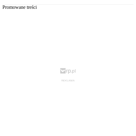
Promowane treści