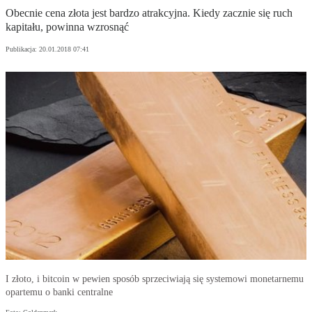
Obecnie cena złota jest bardzo atrakcyjna. Kiedy zacznie się ruch
kapitału, powinna wzrosnąć
Publikacja:
20.01.2018 07:41
I złoto, i bitcoin w pewien sposób sprzeciwiają się systemowi monetarnemu
opartemu o banki centralne