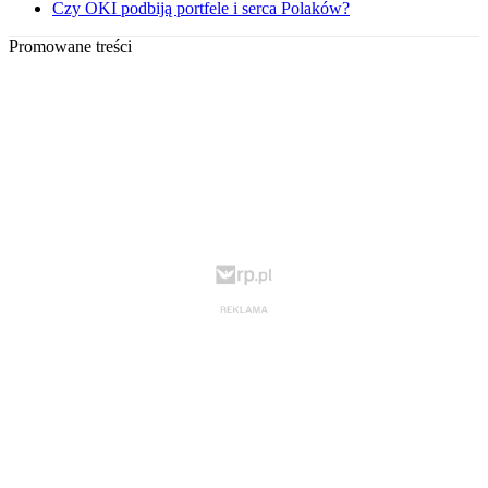
Czy OKI podbiją portfele i serca Polaków?
Promowane treści