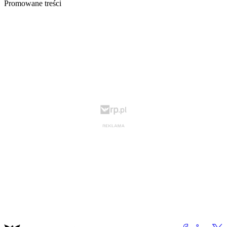
Promowane treści