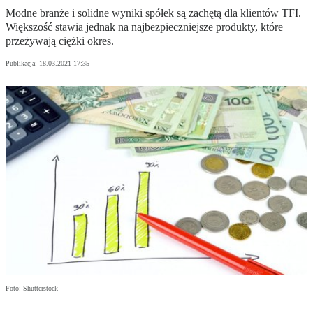
Modne branże i solidne wyniki spółek są zachętą dla klientów TFI.
Większość stawia jednak na najbezpieczniejsze produkty, które
przeżywają ciężki okres.
Publikacja:
18.03.2021 17:35
Foto: Shutterstock