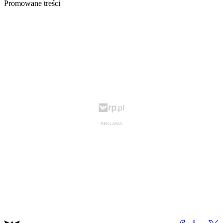
Promowane treści