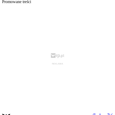
Promowane treści