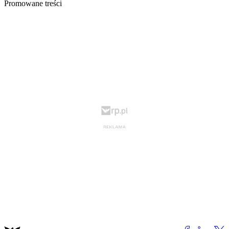
Promowane treści