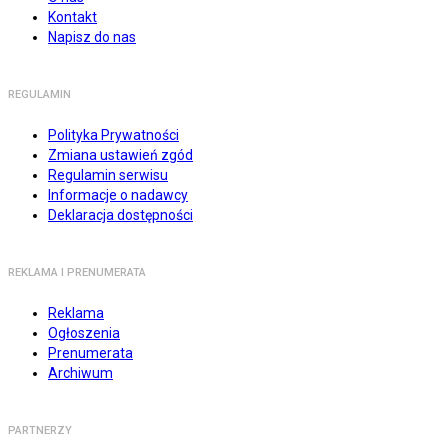
Kontakt
Napisz do nas
REGULAMIN
Polityka Prywatności
Zmiana ustawień zgód
Regulamin serwisu
Informacje o nadawcy
Deklaracja dostępności
REKLAMA I PRENUMERATA
Reklama
Ogłoszenia
Prenumerata
Archiwum
PARTNERZY