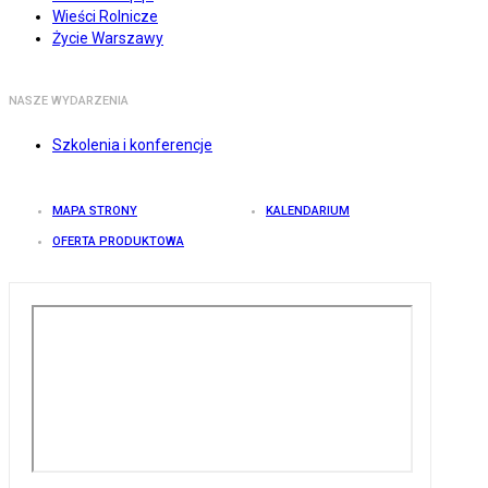
Wieści Rolnicze
Życie Warszawy
NASZE WYDARZENIA
Szkolenia i konferencje
MAPA STRONY
KALENDARIUM
OFERTA PRODUKTOWA