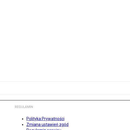
REGULAMIN
Polityka Prywatności
Zmiana ustawień zgód