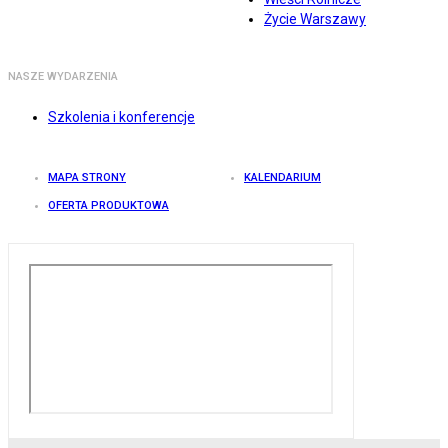
Życie Warszawy
NASZE WYDARZENIA
Szkolenia i konferencje
MAPA STRONY
KALENDARIUM
OFERTA PRODUKTOWA