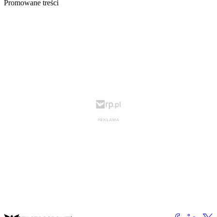
Promowane treści