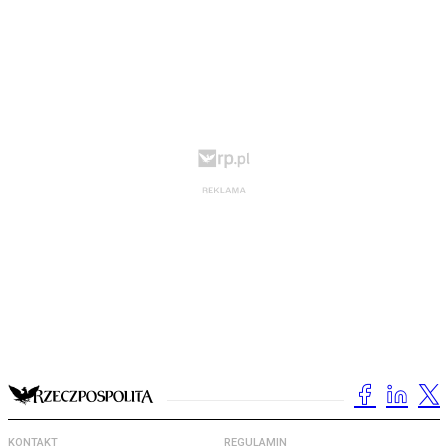
KONTAKT
REGULAMIN