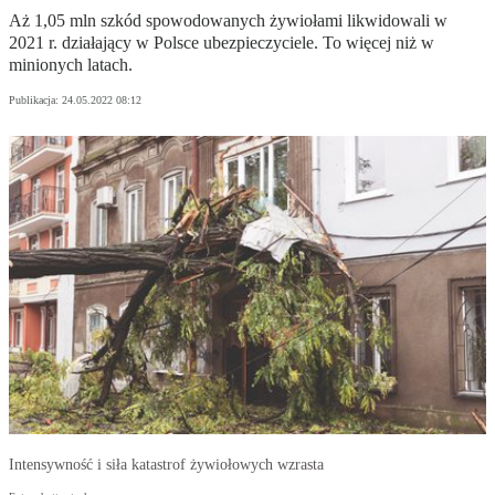
Aż 1,05 mln szkód spowodowanych żywiołami likwidowali w
2021 r. działający w Polsce ubezpieczyciele. To więcej niż w
minionych latach.
Publikacja:
24.05.2022 08:12
Intensywność i siła katastrof żywiołowych wzrasta