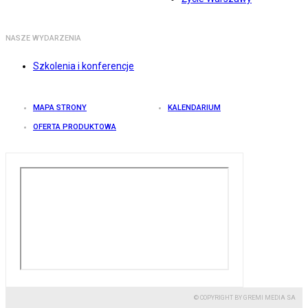
NASZE WYDARZENIA
Szkolenia i konferencje
MAPA STRONY
KALENDARIUM
OFERTA PRODUKTOWA
© COPYRIGHT BY GREMI MEDIA SA