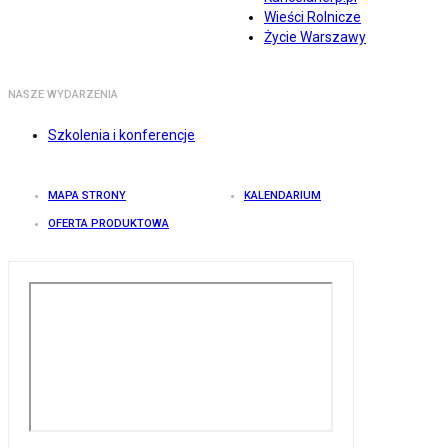
Wieści Rolnicze
Życie Warszawy
NASZE WYDARZENIA
Szkolenia i konferencje
MAPA STRONY
KALENDARIUM
OFERTA PRODUKTOWA