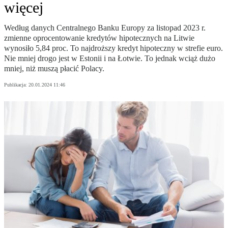
więcej
Według danych Centralnego Banku Europy za listopad 2023 r.
zmienne oprocentowanie kredytów hipotecznych na Litwie
wynosiło 5,84 proc. To najdroższy kredyt hipoteczny w strefie euro.
Nie mniej drogo jest w Estonii i na Łotwie. To jednak wciąż dużo
mniej, niż muszą płacić Polacy.
Publikacja:
20.01.2024 11:46