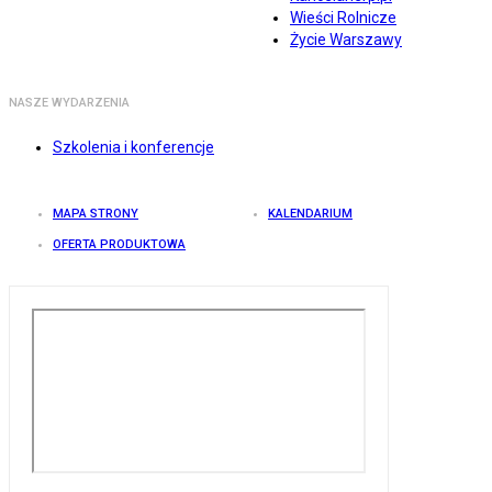
Wieści Rolnicze
Życie Warszawy
NASZE WYDARZENIA
Szkolenia i konferencje
MAPA STRONY
KALENDARIUM
OFERTA PRODUKTOWA