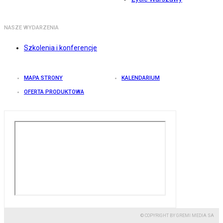
NASZE WYDARZENIA
Szkolenia i konferencje
MAPA STRONY
KALENDARIUM
OFERTA PRODUKTOWA
© COPYRIGHT BY GREMI MEDIA SA