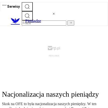
Serwisy
P
ieniądze
Nacjonalizacja naszych pieniądzy
Skok na OFE to była nacjonalizacja naszych pieniędzy. W ten