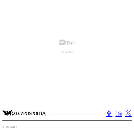
KONTAKT