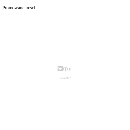
Promowane treści