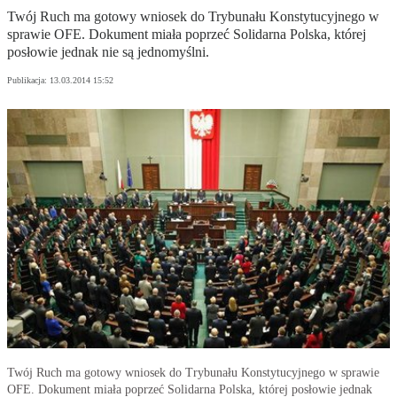
Twój Ruch ma gotowy wniosek do Trybunału Konstytucyjnego w
sprawie OFE. Dokument miała poprzeć Solidarna Polska, której
posłowie jednak nie są jednomyślni.
Publikacja:
13.03.2014 15:52
Twój Ruch ma gotowy wniosek do Trybunału Konstytucyjnego w sprawie
OFE. Dokument miała poprzeć Solidarna Polska, której posłowie jednak