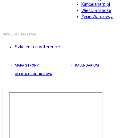
Kancelarierp.pl
Wieści Rolnicze
Życie Warszawy
NASZE WYDARZENIA
Szkolenia i konferencje
MAPA STRONY
KALENDARIUM
OFERTA PRODUKTOWA