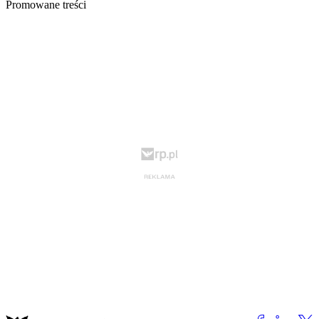
Promowane treści