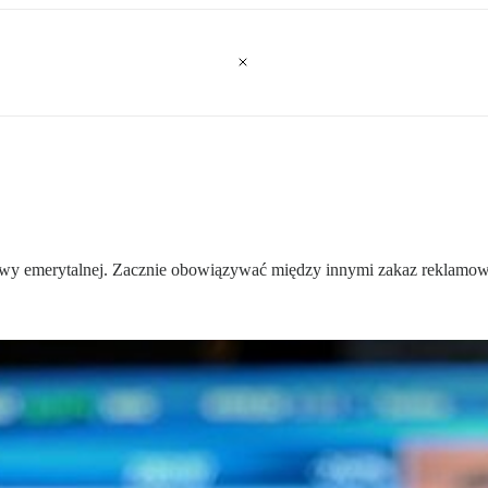
awy emerytalnej. Zacznie obowiązywać między innymi zakaz reklamow