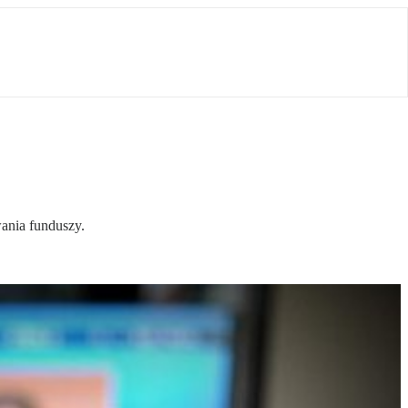
ania funduszy.