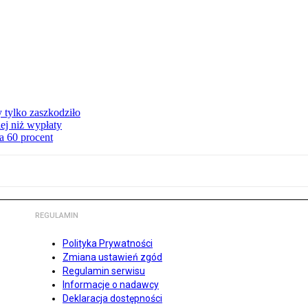
y tylko zaszkodziło
ej niż wypłaty
a 60 procent
REGULAMIN
Polityka Prywatności
Zmiana ustawień zgód
Regulamin serwisu
Informacje o nadawcy
Deklaracja dostępności