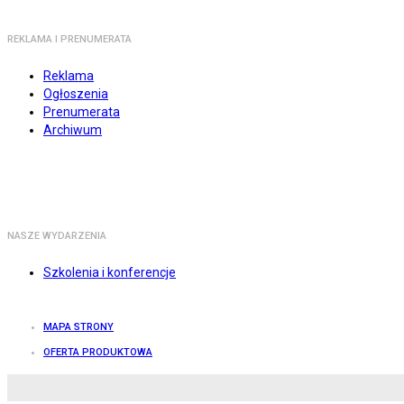
REKLAMA I PRENUMERATA
Reklama
Ogłoszenia
Prenumerata
Archiwum
NASZE WYDARZENIA
Szkolenia i konferencje
MAPA STRONY
OFERTA PRODUKTOWA