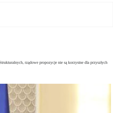
trukturalnych, rządowe propozycje nie są korzystne dla przyszłych