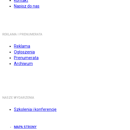
Kontakt
Napisz do nas
REKLAMA I PRENUMERATA
Reklama
Ogłoszenia
Prenumerata
Archiwum
NASZE WYDARZENIA
Szkolenia i konferencje
MAPA STRONY