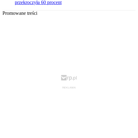
przekroczyła 60 procent
Promowane treści