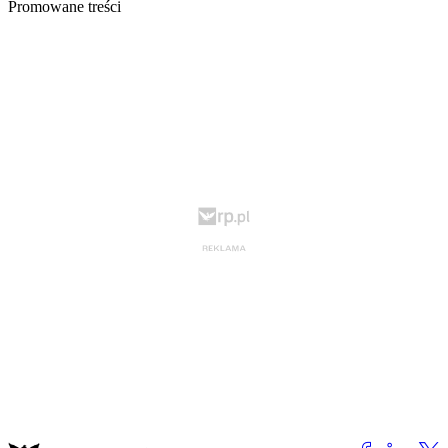
Promowane treści