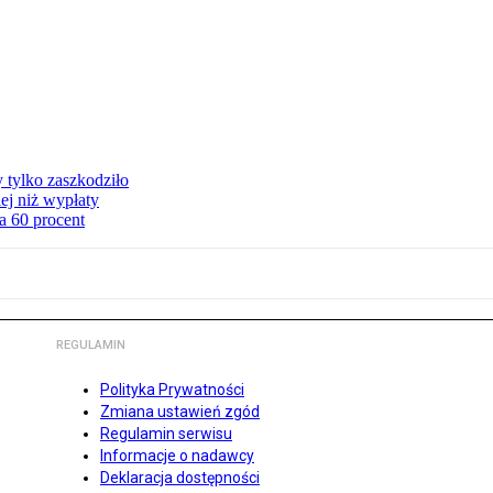
y tylko zaszkodziło
ej niż wypłaty
a 60 procent
REGULAMIN
Polityka Prywatności
Zmiana ustawień zgód
Regulamin serwisu
Informacje o nadawcy
Deklaracja dostępności