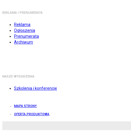
REKLAMA I PRENUMERATA
Reklama
Ogłoszenia
Prenumerata
Archiwum
NASZE WYDARZENIA
Szkolenia i konferencje
MAPA STRONY
OFERTA PRODUKTOWA