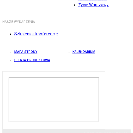
Życie Warszawy
NASZE WYDARZENIA
Szkolenia i konferencje
MAPA STRONY
KALENDARIUM
OFERTA PRODUKTOWA