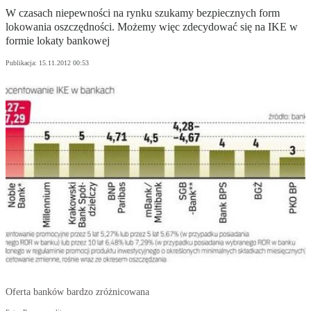
W czasach niepewności na rynku szukamy bezpiecznych form
lokowania oszczędności. Możemy więc zdecydować się na IKE w
formie lokaty bankowej
Publikacja:
15.11.2012 00:53
Oferta banków bardzo zróżnicowana