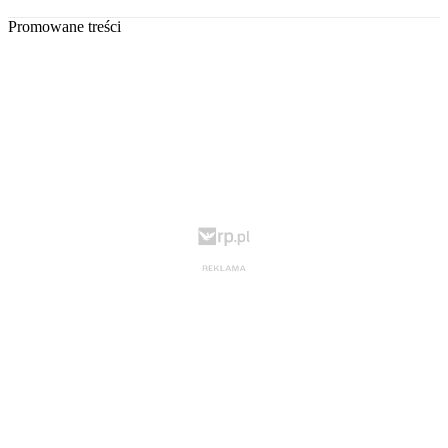
Promowane treści