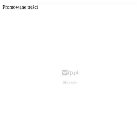
Promowane treści