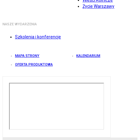
Wieści Rolnicze
Życie Warszawy
NASZE WYDARZENIA
Szkolenia i konferencje
MAPA STRONY
KALENDARIUM
OFERTA PRODUKTOWA