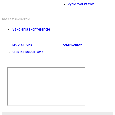
Życie Warszawy
NASZE WYDARZENIA
Szkolenia i konferencje
MAPA STRONY
KALENDARIUM
OFERTA PRODUKTOWA