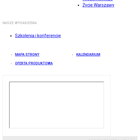
Życie Warszawy
NASZE WYDARZENIA
Szkolenia i konferencje
MAPA STRONY
KALENDARIUM
OFERTA PRODUKTOWA