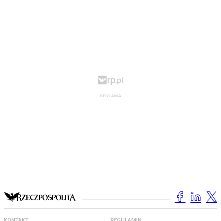
KONTAKT
REGULAMIN