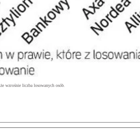
 że wzrośnie liczba losowanych osób.