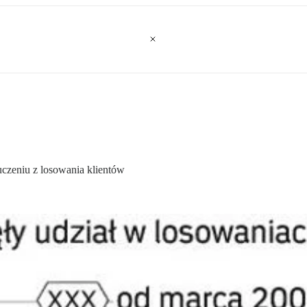
czeniu z losowania klientów