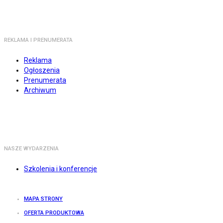
REKLAMA I PRENUMERATA
Reklama
Ogłoszenia
Prenumerata
Archiwum
NASZE WYDARZENIA
Szkolenia i konferencje
MAPA STRONY
OFERTA PRODUKTOWA