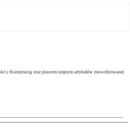
ści z Konstytucją oraz prawem unijnym artykułów znowelizowanej