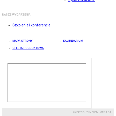
NASZE WYDARZENIA
Szkolenia i konferencje
MAPA STRONY
KALENDARIUM
OFERTA PRODUKTOWA
© COPYRIGHT BY GREMI MEDIA SA