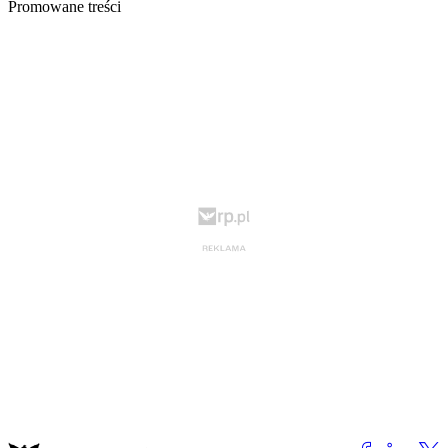
Promowane treści